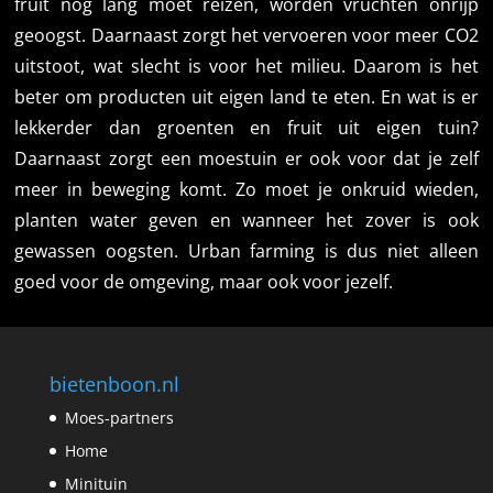
fruit nog lang moet reizen, worden vruchten onrijp
geoogst. Daarnaast zorgt het vervoeren voor meer CO2
uitstoot, wat slecht is voor het milieu. Daarom is het
beter om producten uit eigen land te eten. En wat is er
lekkerder dan groenten en fruit uit eigen tuin?
Daarnaast zorgt een moestuin er ook voor dat je zelf
meer in beweging komt. Zo moet je onkruid wieden,
planten water geven en wanneer het zover is ook
gewassen oogsten. Urban farming is dus niet alleen
goed voor de omgeving, maar ook voor jezelf.
bietenboon.nl
Moes-partners
Home
Minituin