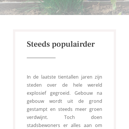
Steeds populairder
In de laatste tientallen jaren zijn
steden over de hele wereld
explosief gegroeid. Gebouw na
gebouw wordt uit de grond
gestampt en steeds meer groen
verdwijnt. Toch doen
stadsbewoners er alles aan om