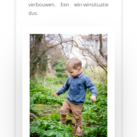
verbouwen. Een win-winsituatie
dus.