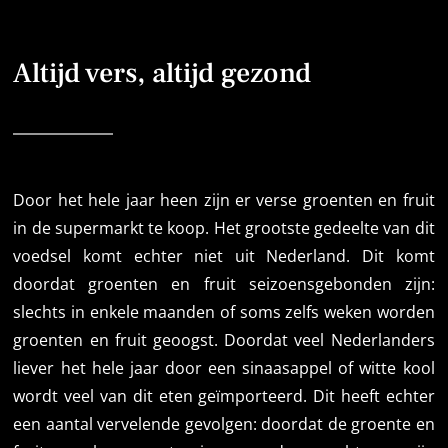
Altijd vers, altijd gezond
Door het hele jaar heen zijn er verse groenten en fruit
in de supermarkt te koop. Het grootste gedeelte van dit
voedsel komt echter niet uit Nederland. Dit komt
doordat groenten en fruit seizoensgebonden zijn:
slechts in enkele maanden of soms zelfs weken worden
groenten en fruit geoogst. Doordat veel Nederlanders
liever het hele jaar door een sinaasappel of witte kool
wordt veel van dit eten geïmporteerd. Dit heeft echter
een aantal vervelende gevolgen: doordat de groente en