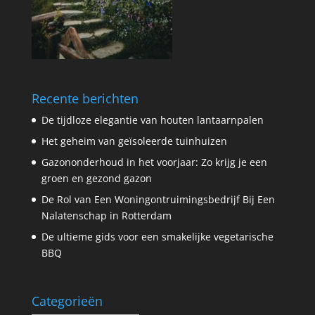
Recente berichten
De tijdloze elegantie van houten lantaarnpalen
Het geheim van geïsoleerde tuinhuizen
Gazononderhoud in het voorjaar: Zo krijg je een
groen en gezond gazon
De Rol van Een Woningontruimingsbedrijf Bij Een
Nalatenschap in Rotterdam
De ultieme gids voor een smakelijke vegetarische
BBQ
Categorieën