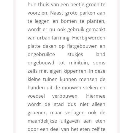
hun thuis van een beetje groen te
voorzien. Naast grote parken aan
te leggen en bomen te planten,
wordt er nu ook gebruik gemaakt
van urban farming. Hierbij worden
platte daken op flatgebouwen en
ongebruikte stukjes land
ongebouwd tot minituin, soms
zelfs met eigen kippenren. In deze
kleine tuinen kunnen mensen de
handen uit de mouwen steken en
voedsel verbouwen. Hiermee
wordt de stad dus niet alleen
groener, maar verlagen ook de
maandelijkse uitgaven aan eten
door een deel van het eten zelf te