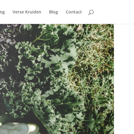
ing
Verse Kruiden
Blog
Contact