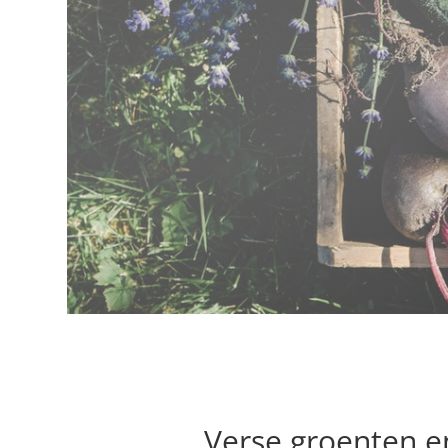
Verse groenten en