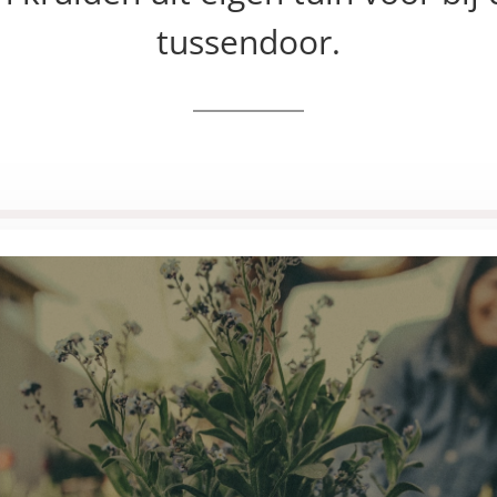
tussendoor.