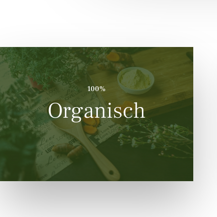
100%
Organisch