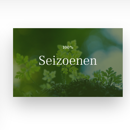
100%
Seizoenen