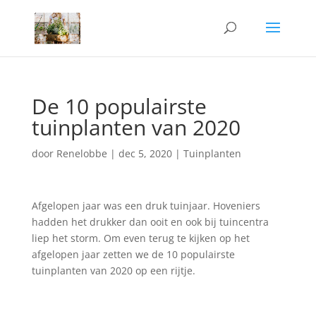
De 10 populairste
tuinplanten van 2020
door
Renelobbe
|
dec 5, 2020
|
Tuinplanten
Afgelopen jaar was een druk tuinjaar. Hoveniers
hadden het drukker dan ooit en ook bij tuincentra
liep het storm. Om even terug te kijken op het
afgelopen jaar zetten we de 10 populairste
tuinplanten van 2020 op een rijtje.