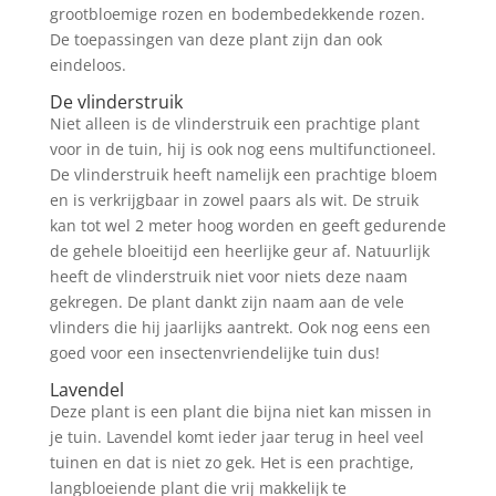
grootbloemige rozen en bodembedekkende rozen.
De toepassingen van deze plant zijn dan ook
eindeloos.
De vlinderstruik
Niet alleen is de vlinderstruik een prachtige plant
voor in de tuin, hij is ook nog eens multifunctioneel.
De vlinderstruik heeft namelijk een prachtige bloem
en is verkrijgbaar in zowel paars als wit. De struik
kan tot wel 2 meter hoog worden en geeft gedurende
de gehele bloeitijd een heerlijke geur af. Natuurlijk
heeft de vlinderstruik niet voor niets deze naam
gekregen. De plant dankt zijn naam aan de vele
vlinders die hij jaarlijks aantrekt. Ook nog eens een
goed voor een insectenvriendelijke tuin dus!
Lavendel
Deze plant is een plant die bijna niet kan missen in
je tuin. Lavendel komt ieder jaar terug in heel veel
tuinen en dat is niet zo gek. Het is een prachtige,
langbloeiende plant die vrij makkelijk te