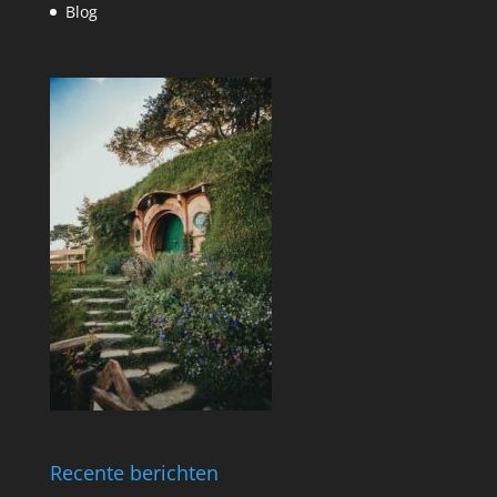
Blog
Recente berichten