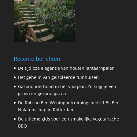
Recente berichten
De tijdloze elegantie van houten lantaarnpalen
Het geheim van geïsoleerde tuinhuizen
Gazononderhoud in het voorjaar: Zo krijg je een
groen en gezond gazon
De Rol van Een Woningontruimingsbedrijf Bij Een
Nalatenschap in Rotterdam
De ultieme gids voor een smakelijke vegetarische
BBQ