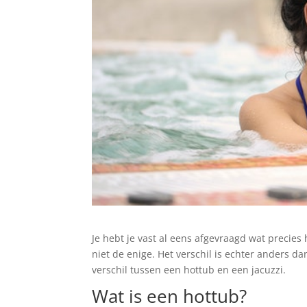
Je hebt je vast al eens afgevraagd wat precies 
niet de enige. Het verschil is echter anders dan
verschil tussen een hottub en een jacuzzi.
Wat is een hottub?