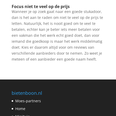
Focus niet te veel op de prijs
Wanneer je op zoek gaat naar een goede stukadoor,
dan is het aan te raden om niet te veel op de prijs te
letten. Natuurlijk, het is nooit goed om te veel te
betalen, echter kan je beter iets meer betalen voor
een vakman die het werk echt goed doet, dan voor
iemand die goedkoop is maar het werk middelmatig
doet. Kies er daarom altijd voor om reviews van
verschillende aanbieders door te nemen. Zo weet je
meteen of een aanbieder een goede naam heeft.
bietenboon.nl
Moes-partners
Home