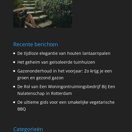
Recente berichten
De tijdloze elegantie van houten lantaarnpalen
Het geheim van geïsoleerde tuinhuizen
Gazononderhoud in het voorjaar: Zo krijg je een
groen en gezond gazon
De Rol van Een Woningontruimingsbedrijf Bij Een
Nalatenschap in Rotterdam
De ultieme gids voor een smakelijke vegetarische
BBQ
Categorieën