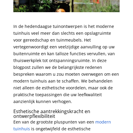
In de hedendaagse tuinontwerpen is het moderne
tuinhuis veel meer dan slechts een opslagruimte
voor gereedschap en tuinmeubels. Het
vertegenwoordigt een veelzijdige aanvulling op uw
buitenruimte en kan talloze functies vervullen, van
thuiswerkplek tot ontspanningsruimte. In deze
blogpost zullen we de belangrijkste redenen
bespreken waarom u zou moeten overwegen om een
modern tuinhuis aan te schaffen. We behandelen
niet alleen de esthetische voordelen, maar ook de
praktische toepassingen die uw leefkwaliteit
aanzienlijk kunnen verhogen.
Esthetische aantrekkingskracht en
ontwerpflexibiliteit
Een van de grootste pluspunten van een
modern
tuinhuis
is ongetwijfeld de esthetische