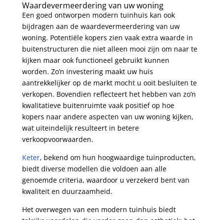
Waardevermeerdering van uw woning
Een goed ontworpen modern tuinhuis kan ook
bijdragen aan de waardevermeerdering van uw
woning. Potentiële kopers zien vaak extra waarde in
buitenstructuren die niet alleen mooi zijn om naar te
kijken maar ook functioneel gebruikt kunnen
worden. Zo’n investering maakt uw huis
aantrekkelijker op de markt mocht u ooit besluiten te
verkopen. Bovendien reflecteert het hebben van zo’n
kwalitatieve buitenruimte vaak positief op hoe
kopers naar andere aspecten van uw woning kijken,
wat uiteindelijk resulteert in betere
verkoopvoorwaarden.
Keter
, bekend om hun hoogwaardige tuinproducten,
biedt diverse modellen die voldoen aan alle
genoemde criteria, waardoor u verzekerd bent van
kwaliteit en duurzaamheid.
Het overwegen van een modern tuinhuis biedt