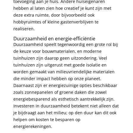
toevoeging aan je huis. Andere huiseigenaren
hebben al laten zien hoe creatief je kunt zijn met
deze extra ruimte, door bijvoorbeeld ook
hobbyruimtes of kleine gastenverblijven te
realiseren.
Duurzaamheid en energie-efficiëntie
Duurzaamheid speelt tegenwoordig een grote rol bij
de keuze voor bouwmaterialen, en moderne
tuinhuizen zijn daarop geen uitzondering. Veel
tuinhuizen zijn uitgerust met goede isolatie en
worden gemaakt van milieuvriendelijke materialen
die minder impact hebben op onze planeet.
Daarnaast zijn er energiezuinige opties beschikbaar
zoals zonnepanelen of groene daken die zowel
energiebesparend als esthetisch aantrekkelijk zijn.
Investeren in duurzaamheid betekent niet alleen dat
je bijdraagt aan het milieu; op den duur kan dit ook
helpen om kosten te besparen op
energierekeningen.