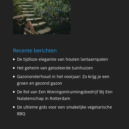
Recente berichten
De tijdloze elegantie van houten lantaarnpalen
Het geheim van geïsoleerde tuinhuizen
Gazononderhoud in het voorjaar: Zo krijg je een
groen en gezond gazon
De Rol van Een Woningontruimingsbedrijf Bij Een
Nalatenschap in Rotterdam
De ultieme gids voor een smakelijke vegetarische
BBQ