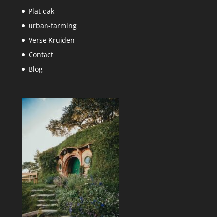
Plat dak
urban-farming
Verse Kruiden
Contact
Blog