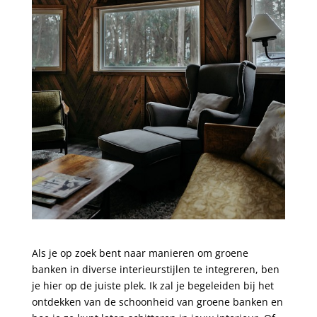
Als je op zoek bent naar manieren om groene
banken in diverse interieurstijlen te integreren, ben
je hier op de juiste plek. Ik zal je begeleiden bij het
ontdekken van de schoonheid van groene banken en