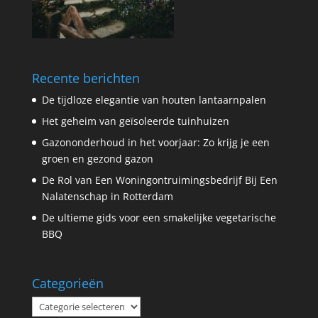
Recente berichten
De tijdloze elegantie van houten lantaarnpalen
Het geheim van geïsoleerde tuinhuizen
Gazononderhoud in het voorjaar: Zo krijg je een
groen en gezond gazon
De Rol van Een Woningontruimingsbedrijf Bij Een
Nalatenschap in Rotterdam
De ultieme gids voor een smakelijke vegetarische
BBQ
Categorieën
Categorieën