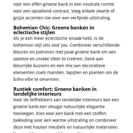
voor een effen groene bank in een neutrale ruimte
voor een opvallend contrast. Voeg enkele zwarte of
grijze accenten toe voor een verfijnde uitstraling.
Bohemian Chic: Groene banken in
eclectische stijlen
Als je een meer eclectische smaak hebt, is de
bohemian stijl iets voor jou. Combineer verschillende
kleuren en patronen met jouw groene bank om een
speelse en unieke sfeer te creëren. Denk aan
kleurrijke kussens en een mix van decoratieve
elementen zoals manden, tapijten en planten om de
boho-vibe te omarmen.
Rustiek comfort: Groene banken in
landelijke interieurs
Voor de liefhebbers van landelijke interieurs kan een
groene bank een vleugje natuurlijke elegantie
toevoegen. Kies voor een bank met een stoffen
bekleding voor een warme uitstraling en combineer
deze met houten meubels en natuurlijke materialen.