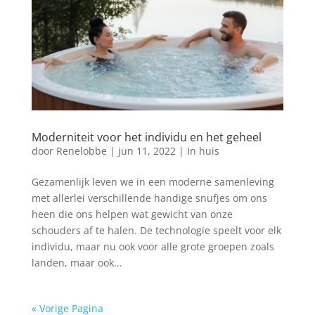
Moderniteit voor het individu en het geheel
door
Renelobbe
|
jun 11, 2022
|
In huis
Gezamenlijk leven we in een moderne samenleving
met allerlei verschillende handige snufjes om ons
heen die ons helpen wat gewicht van onze
schouders af te halen. De technologie speelt voor elk
individu, maar nu ook voor alle grote groepen zoals
landen, maar ook...
« Vorige Pagina