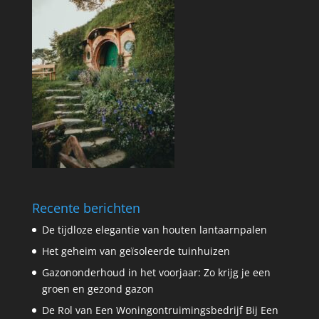
Recente berichten
De tijdloze elegantie van houten lantaarnpalen
Het geheim van geïsoleerde tuinhuizen
Gazononderhoud in het voorjaar: Zo krijg je een
groen en gezond gazon
De Rol van Een Woningontruimingsbedrijf Bij Een