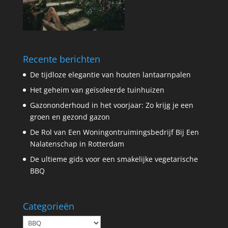
Recente berichten
De tijdloze elegantie van houten lantaarnpalen
Het geheim van geïsoleerde tuinhuizen
Gazononderhoud in het voorjaar: Zo krijg je een
groen en gezond gazon
De Rol van Een Woningontruimingsbedrijf Bij Een
Nalatenschap in Rotterdam
De ultieme gids voor een smakelijke vegetarische
BBQ
Categorieën
Categorieën