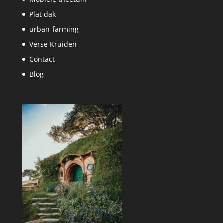
Plat dak
urban-farming
Verse Kruiden
Contact
Blog