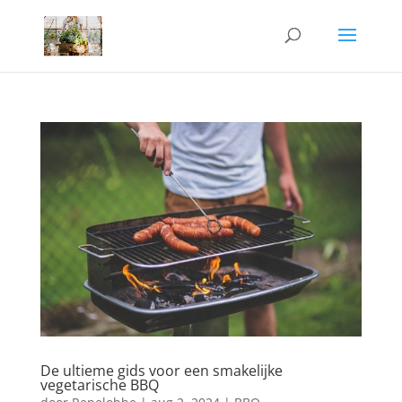
De ultieme gids voor een smakelijke
vegetarische BBQ